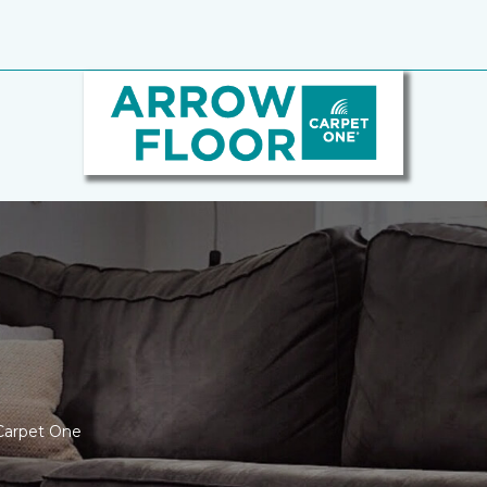
 Carpet One