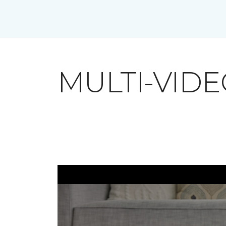
MULTI-VID