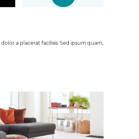
dolor a placerat facilisis. Sed ipsum quam,