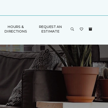
HOURS &
REQUEST AN
DIRECTIONS
ESTIMATE