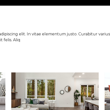
ipiscing elit. In vitae elementum justo. Curabitur varius 
 felis. Aliq